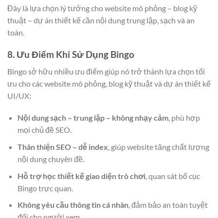
Đây là lựa chọn lý tưởng cho website mô phỏng – blog kỹ
thuật – dự án thiết kế cần nội dung trung lập, sạch và an
toàn.
8. Ưu Điểm Khi Sử Dụng Bingo
Bingo sở hữu nhiều ưu điểm giúp nó trở thành lựa chọn tối
ưu cho các website mô phỏng, blog kỹ thuật và dự án thiết kế
UI/UX:
Nội dung sạch – trung lập – không nhạy cảm
, phù hợp
mọi chủ đề SEO.
Thân thiện SEO – dễ index
, giúp website tăng chất lượng
nội dung chuyên đề.
Hỗ trợ học thiết kế giao diện trò chơi
, quan sát bố cục
Bingo trực quan.
Không yêu cầu thông tin cá nhân
, đảm bảo an toàn tuyệt
đối cho người xem.