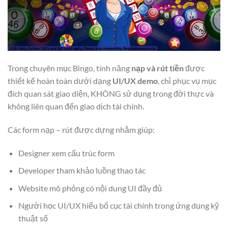
Trong chuyên mục Bingo, tính năng
nạp và rút tiền
được
thiết kế hoàn toàn dưới dạng
UI/UX demo
, chỉ phục vụ mục
đích quan sát giao diện, KHÔNG sử dụng trong đời thực và
không liên quan đến giao dịch tài chính.
Các form nạp – rút được dựng nhằm giúp:
Designer xem cấu trúc form
Developer tham khảo luồng thao tác
Website mô phỏng có nội dung UI đầy đủ
Người học UI/UX hiểu bố cục tài chính trong ứng dụng kỹ
thuật số