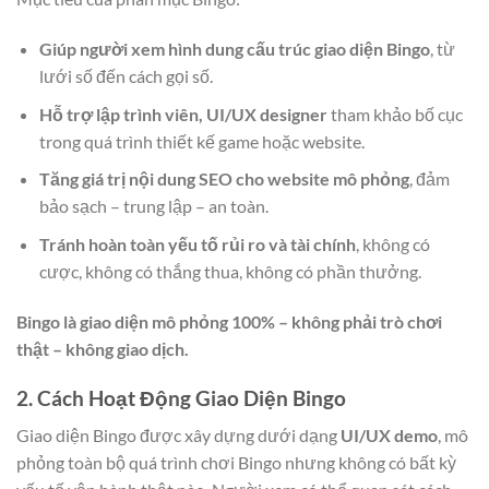
Giúp người xem hình dung cấu trúc giao diện Bingo
, từ
lưới số đến cách gọi số.
Hỗ trợ lập trình viên, UI/UX designer
tham khảo bố cục
trong quá trình thiết kế game hoặc website.
Tăng giá trị nội dung SEO cho website mô phỏng
, đảm
bảo sạch – trung lập – an toàn.
Tránh hoàn toàn yếu tố rủi ro và tài chính
, không có
cược, không có thắng thua, không có phần thưởng.
Bingo là giao diện mô phỏng 100% – không phải trò chơi
thật – không giao dịch.
2. Cách Hoạt Động Giao Diện Bingo
Giao diện Bingo được xây dựng dưới dạng
UI/UX demo
, mô
phỏng toàn bộ quá trình chơi Bingo nhưng không có bất kỳ