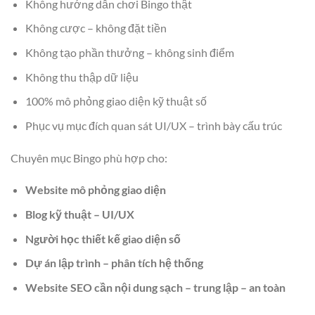
Không hướng dẫn chơi Bingo thật
Không cược – không đặt tiền
Không tạo phần thưởng – không sinh điểm
Không thu thập dữ liệu
100% mô phỏng giao diện kỹ thuật số
Phục vụ mục đích quan sát UI/UX – trình bày cấu trúc
Chuyên mục Bingo phù hợp cho:
Website mô phỏng giao diện
Blog kỹ thuật – UI/UX
Người học thiết kế giao diện số
Dự án lập trình – phân tích hệ thống
Website SEO cần nội dung sạch – trung lập – an toàn