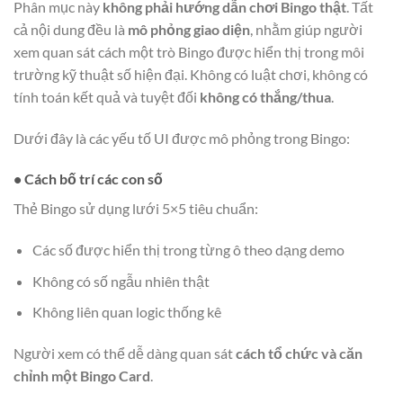
Phân mục này
không phải hướng dẫn chơi Bingo thật
. Tất
cả nội dung đều là
mô phỏng giao diện
, nhằm giúp người
xem quan sát cách một trò Bingo được hiển thị trong môi
trường kỹ thuật số hiện đại. Không có luật chơi, không có
tính toán kết quả và tuyệt đối
không có thắng/thua
.
Dưới đây là các yếu tố UI được mô phỏng trong Bingo:
• Cách bố trí các con số
Thẻ Bingo sử dụng lưới 5×5 tiêu chuẩn:
Các số được hiển thị trong từng ô theo dạng demo
Không có số ngẫu nhiên thật
Không liên quan logic thống kê
Người xem có thể dễ dàng quan sát
cách tổ chức và căn
chỉnh một Bingo Card
.