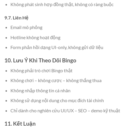
Không phát sinh hợp đồng thật, không có ràng buộc
9.7. Liên Hệ
Email mô phỏng
Hotline không hoạt động
Form phản hồi dạng UI-only, không gửi dữ liệu
10. Lưu Ý Khi Theo Dõi Bingo
Không phải trò chơi Bingo thật
Không chơi – không cược – không thắng thua
Không nhập thông tin cá nhân
Không sử dụng nội dung cho mục đích tài chính
Chỉ dành cho nghiên cứu UI/UX – SEO – demo kỹ thuật
11. Kết Luận