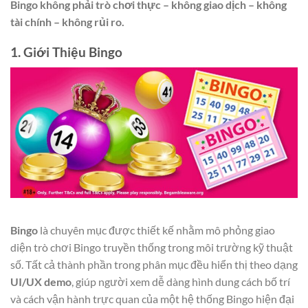
Bingo không phải trò chơi thực – không giao dịch – không
tài chính – không rủi ro.
1. Giới Thiệu Bingo
Bingo
là chuyên mục được thiết kế nhằm mô phỏng giao
diện trò chơi Bingo truyền thống trong môi trường kỹ thuật
số. Tất cả thành phần trong phân mục đều hiển thị theo dạng
UI/UX demo
, giúp người xem dễ dàng hình dung cách bố trí
và cách vận hành trực quan của một hệ thống Bingo hiện đại