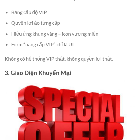
Bảng cấp độ VIP
Quyền lợi ảo từng cấp
Hiệu ứng khung vàng – icon vương miện
Form “nâng cấp VIP” chỉ là UI
Không có hệ thống VIP thật, không quyền lợi thật.
3. Giao Diện Khuyến Mại