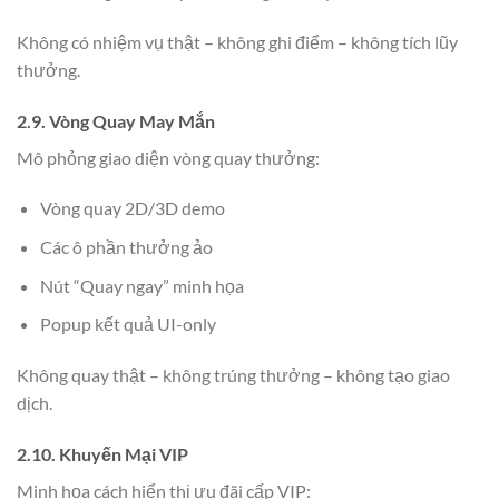
Không có nhiệm vụ thật – không ghi điểm – không tích lũy
thưởng.
2.9. Vòng Quay May Mắn
Mô phỏng giao diện vòng quay thưởng:
Vòng quay 2D/3D demo
Các ô phần thưởng ảo
Nút “Quay ngay” minh họa
Popup kết quả UI-only
Không quay thật – không trúng thưởng – không tạo giao
dịch.
2.10. Khuyến Mại VIP
Minh họa cách hiển thị ưu đãi cấp VIP: