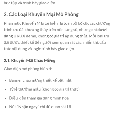
học tập và trình bày giao diện.
2. Các Loại Khuyến Mại Mô Phỏng
Phân mục Khuyến Mại tái hiện lại toàn bộ bố cục các chương
trình ưu đãi thường thấy trên nền tảng số, nhưng
chỉ dưới
dạng UI/UX demo
, không có giá trị áp dụng thật. Mỗi loại ưu
đãi được thiết kế để người xem quan sát cách hiển thị, cấu
trúc nội dung và logic trình bày giao diện.
2.1. Khuyến Mãi Chào Mừng
Giao diện mô phỏng hiển thị:
Banner chào mừng thiết kế bắt mắt
Tỷ lệ thưởng mẫu (không có giá trị thực)
Điều kiện tham gia dạng minh họa
Nút
“Nhận ngay”
chỉ để quan sát UI