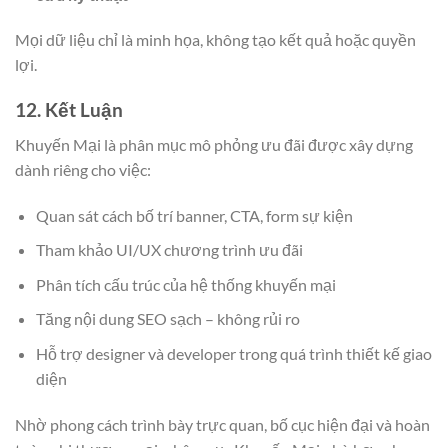
Mọi dữ liệu chỉ là minh họa, không tạo kết quả hoặc quyền
lợi.
12. Kết Luận
Khuyến Mại là phân mục mô phỏng ưu đãi được xây dựng
dành riêng cho việc:
Quan sát cách bố trí banner, CTA, form sự kiện
Tham khảo UI/UX chương trình ưu đãi
Phân tích cấu trúc của hệ thống khuyến mại
Tăng nội dung SEO sạch – không rủi ro
Hỗ trợ designer và developer trong quá trình thiết kế giao
diện
Nhờ phong cách trình bày trực quan, bố cục hiện đại và hoàn