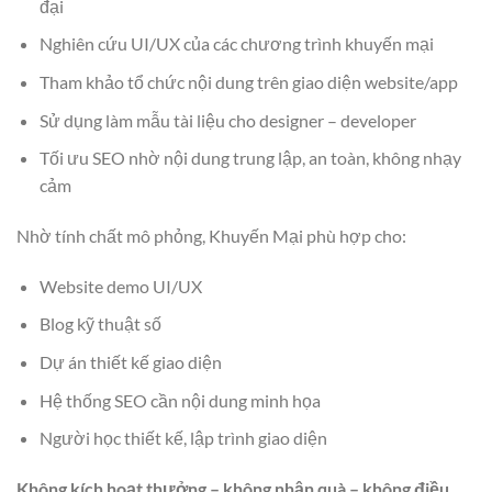
đại
Nghiên cứu UI/UX của các chương trình khuyến mại
Tham khảo tổ chức nội dung trên giao diện website/app
Sử dụng làm mẫu tài liệu cho designer – developer
Tối ưu SEO nhờ nội dung trung lập, an toàn, không nhạy
cảm
Nhờ tính chất mô phỏng, Khuyến Mại phù hợp cho:
Website demo UI/UX
Blog kỹ thuật số
Dự án thiết kế giao diện
Hệ thống SEO cần nội dung minh họa
Người học thiết kế, lập trình giao diện
Không kích hoạt thưởng – không nhận quà – không điều