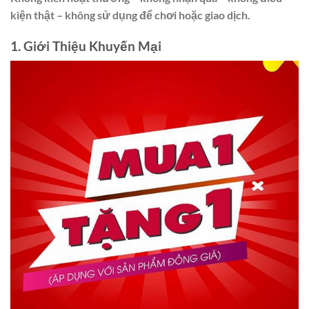
kiện thật – không sử dụng để chơi hoặc giao dịch.
1. Giới Thiệu Khuyến Mại