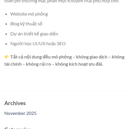
toàn phi thương mại, phân mục Khuyến Mại phù hợp cho:
Website mô phỏng
Blog kỹ thuật số
Dự án thiết kế giao diện
Người học UI/UX hoặc SEO
Tất cả nội dung đều mô phỏng – không giao dịch – không
tài chính – không rủi ro – không kích hoạt ưu đãi.
Archives
November 2025