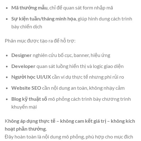
Mã thưởng mẫu
, chỉ để quan sát form nhập mã
Sự kiện tuần/tháng minh họa
, giúp hình dung cách trình
bày chiến dịch
Phân mục được tạo ra để hỗ trợ:
Designer
nghiên cứu bố cục, banner, hiệu ứng
Developer
quan sát luồng hiển thị và logic giao diện
Người học UI/UX
cần ví dụ thực tế nhưng phi rủi ro
Website SEO
cần nội dung an toàn, không nhạy cảm
Blog kỹ thuật số
mô phỏng cách trình bày chương trình
khuyến mại
K
hông áp dụng thực tế – không cam kết giá trị – không kích
hoạt phần thưởng.
Đây hoàn toàn là nội dung mô phỏng, phù hợp cho mục đích